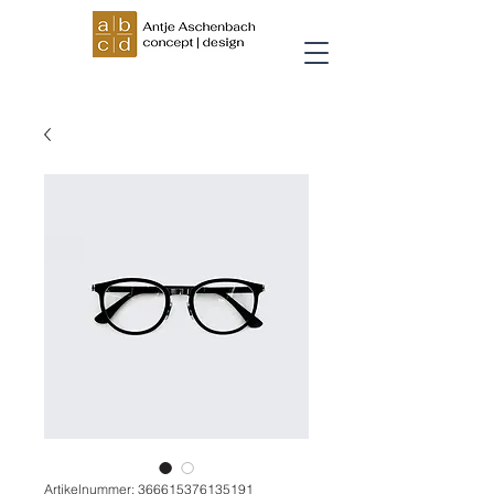
Artikelnummer: 366615376135191