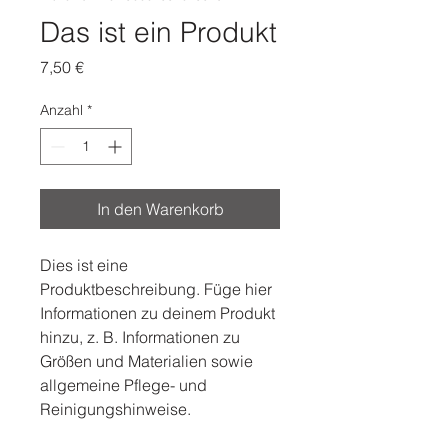
Das ist ein Produkt
Preis
7,50 €
Anzahl
*
In den Warenkorb
Dies ist eine 
Produktbeschreibung. Füge hier 
Informationen zu deinem Produkt 
hinzu, z. B. Informationen zu 
Größen und Materialien sowie 
allgemeine Pflege- und 
Reinigungshinweise.