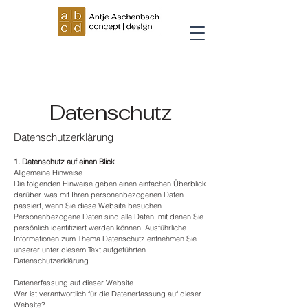
Datenschutz
Datenschutz­erklärung
1. Datenschutz auf einen Blick
Allgemeine Hinweise
Die folgenden Hinweise geben einen einfachen Überblick
darüber, was mit Ihren personenbezogenen Daten
passiert, wenn Sie diese Website besuchen.
Personenbezogene Daten sind alle Daten, mit denen Sie
persönlich identifiziert werden können. Ausführliche
Informationen zum Thema Datenschutz entnehmen Sie
unserer unter diesem Text aufgeführten
Datenschutzerklärung.
Datenerfassung auf dieser Website
Wer ist verantwortlich für die Datenerfassung auf dieser
Website?