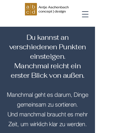
Du kannst an
verschiedenen Punkten
einsteigen.
Manchmal reicht ein
erster Blick von außen.
Manchmal geht es darum, Dinge
gemeinsam zu sortieren.
Und manchmal braucht es mehr
Zeit, um wirklich klar zu werden.