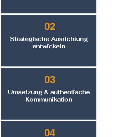
02
Strategische Ausrichtung
entwickeln
03
Umsetzung & authentische
Kommunikation
04