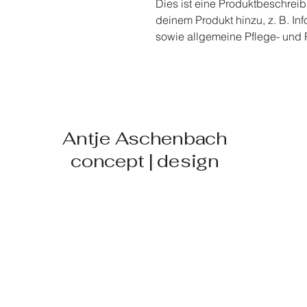
Dies ist eine Produktbeschreib
deinem Produkt hinzu, z. B. In
sowie allgemeine Pflege- und
Antje Aschenbach
concept | design