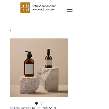
Artikelnummer: 364215376135199